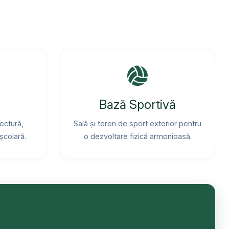
Bază Sportivă
ectură,
Sală și teren de sport exterior pentru
școlară.
o dezvoltare fizică armonioasă.