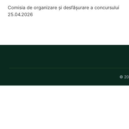
Comisia de organizare și desfășurare a concursului
25.04.2026
© 20