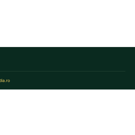
ia.ro