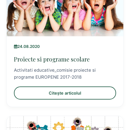
24.08.2020
Proiecte si programe scolare
Activitati educative_comisie proiecte si
programe EUROPENE 2017-2018
Citește articolul