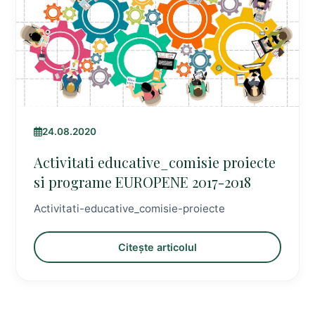
24.08.2020
Activitati educative_comisie proiecte
si programe EUROPENE 2017-2018
Activitati-educative_comisie-proiecte
Citește articolul