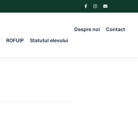
Despre noi
Contact
ROFUIP
Statutul elevului