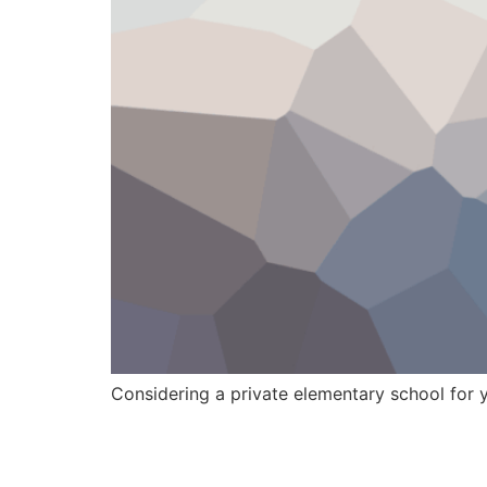
Considering a private elementary school for y