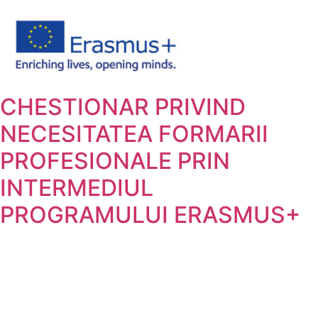
CHESTIONAR PRIVIND
NECESITATEA FORMARII
PROFESIONALE PRIN
INTERMEDIUL
PROGRAMULUI ERASMUS+